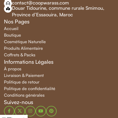
contact@coopwarass.com
Douar Tidourine, commune rurale Smimou,
Province d’Essaouira, Maroc
Nos Pages
Accueil
Boutique
Cosmétique Naturelle
Produits Alimentaire
Coffrets & Packs
Informations Légales
À propos
Livraison & Paiement
Politique de retour
Politique de confidentialité
Conditions générales
Suivez-nous