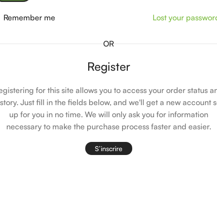
Remember me
Lost your passwor
OR
Register
egistering for this site allows you to access your order status a
istory. Just fill in the fields below, and we'll get a new account s
up for you in no time. We will only ask you for information
necessary to make the purchase process faster and easier.
S’inscrire