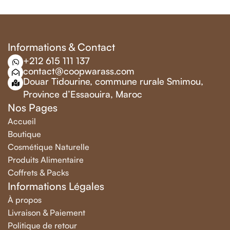
Informations & Contact
+212 615 111 137
contact@coopwarass.com
Douar Tidourine, commune rurale Smimou,
Province d’Essaouira, Maroc
Nos Pages
Accueil
Boutique
Cosmétique Naturelle
Produits Alimentaire
Coffrets & Packs
Informations Légales
À propos
Livraison & Paiement
Politique de retour